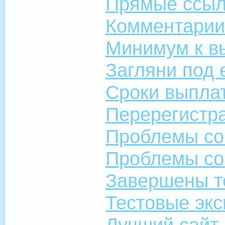
Прямые ссылк
Комментарии
Минимум к в
Загляни под 
Сроки выпла
Перерегистр
Проблемы со 
Проблемы со 
Завершены т
Тестовые экс
Лучший сайт 