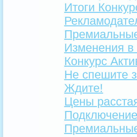
Итоги Конкур
Рекламодате
Премиальны
Изменения в 
Конкурс Акт
Не спешите з
Ждите!
Цены расстая
Подключение
Премиальны