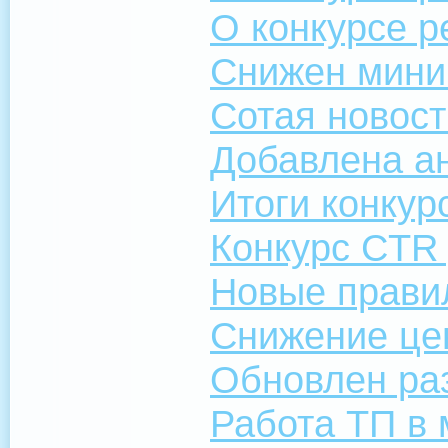
О конкурсе 
Снижен мини
Сотая новост
Добавлена ан
Итоги конкур
Конкурс CTR
Новые прави
Снижение це
Обновлен ра
Работа ТП в 